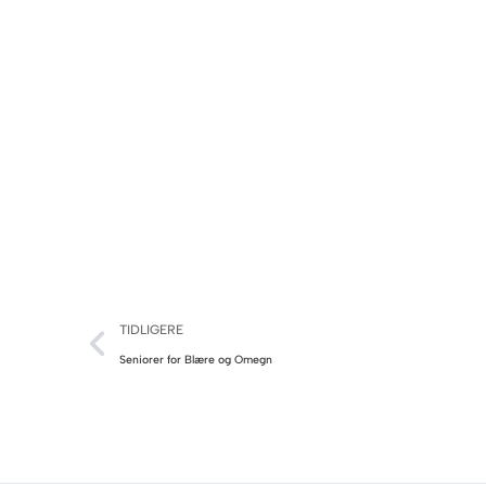
TIDLIGERE
Seniorer for Blære og Omegn