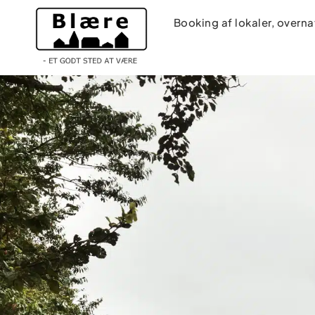
Booking af lokaler, overna