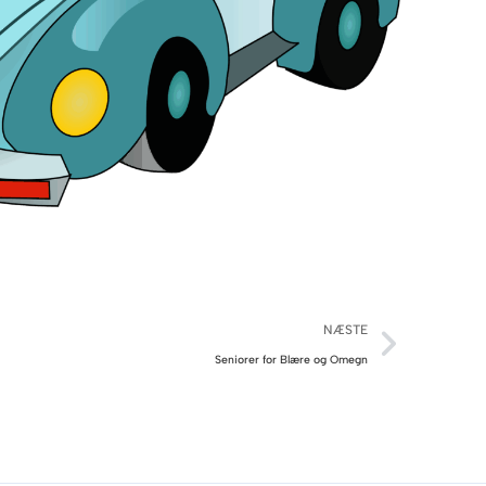
NÆSTE
Seniorer for Blære og Omegn